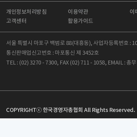
개인정보처리방침
이용약관
이
고객센터
활용가이드
서울 특별시 마포구 백범로 88(대흥동), 사업자등록번호 : 105-
통신판매업신고번호 : 마포통신 제 3452호
TEL : (02) 3270 - 7300, FAX (02) 711 - 1058, EMAIL : 
COPYRIGHTⓒ 한국경영자총협회 All Rights Reserved.