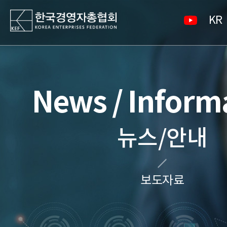
KR
News / Inform
뉴스/안내
보도자료